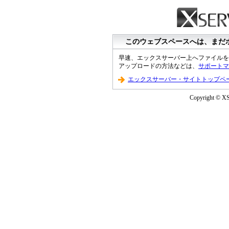
このウェブスペースへは、まだ
早速、エックスサーバー上へファイルを
アップロードの方法などは、
サポートマ
エックスサーバー・サイトトップペ
Copyright © XS